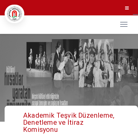
Akademik Teşvik Düzenleme,
Denetleme ve İtiraz
Komisyonu