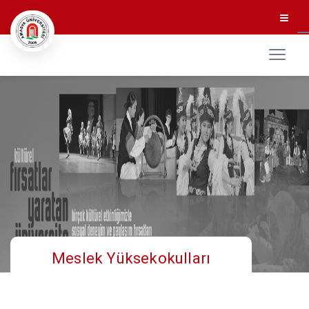
Meslek Yüksekokulları