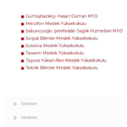
Gümüşhacıköy Hasan Duman MYO
Merzifon Meslek Yüksekokulu
Sabuncuoğlu Şerefeddin Sağlık Hizmetleri MYO
Sosyal Bilimler Meslek Yüksekokulu
Suluova Meslek Yüksekokulu
Tasarım Meslek Yüksekokulu
Taşova Yüksel Akın Meslek Yüksekokulu
Teknik Bilimler Meslek Yüksekokulu
Enstitüler
Fakülteler