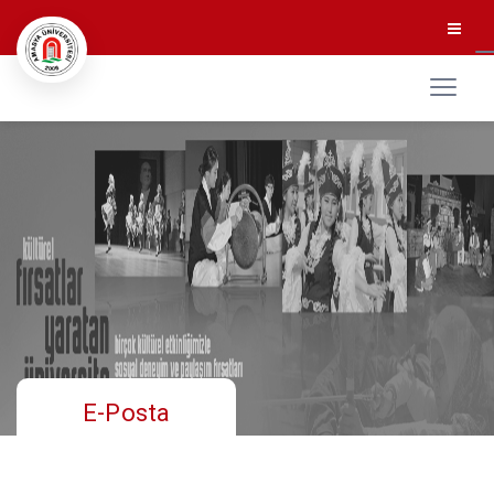
E-Posta