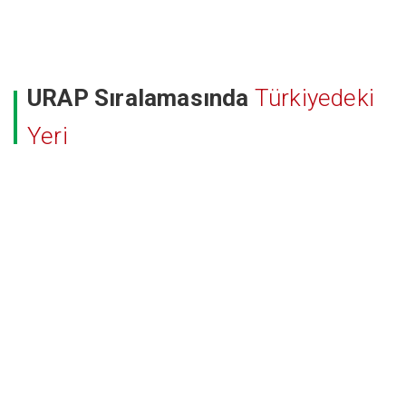
URAP Sıralamasında
Türkiyedeki
Yeri