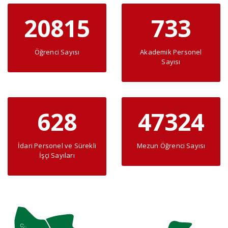
20815
733
Öğrenci Sayısı
Akademik Personel
Sayısı
628
47324
İdari Personel ve Sürekli
Mezun Öğrenci Sayısı
İşçi Sayıları