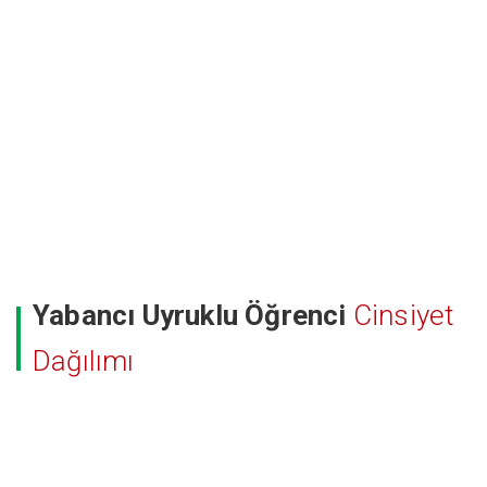
Yabancı Uyruklu Öğrenci
Cinsiyet
Dağılımı