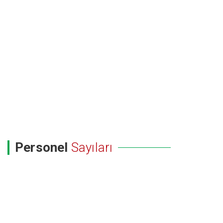
Personel
Sayıları