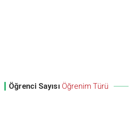
Öğrenci Sayısı
Öğrenim Türü