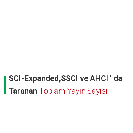
SCI-Expanded,SSCI ve AHCI ' da
Taranan
Toplam Yayın Sayısı