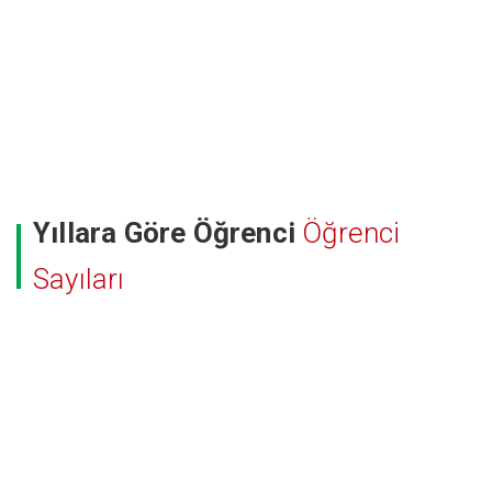
Yıllara Göre Öğrenci
Öğrenci
Sayıları