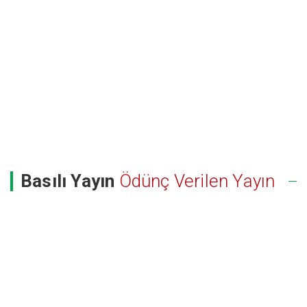
Basılı Yayın
Ödünç Verilen Yayın