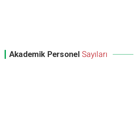
Akademik Personel
Sayıları