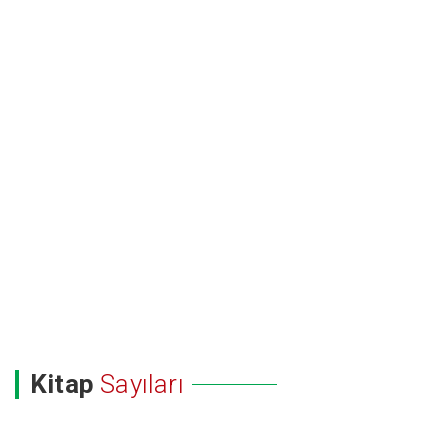
Kitap
Sayıları