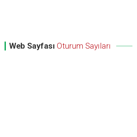
Web Sayfası
Oturum Sayıları