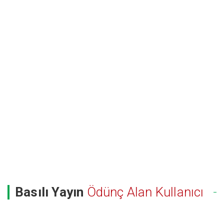
Basılı Yayın
Ödünç Alan Kullanıcı