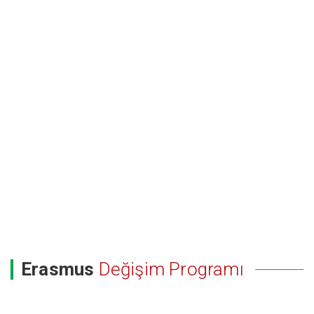
Erasmus
Değişim Programı