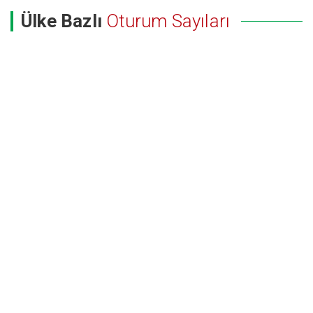
Ülke Bazlı
Oturum Sayıları