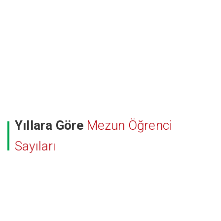
Yıllara Göre
Mezun Öğrenci
Sayıları