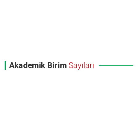
Akademik Birim
Sayıları