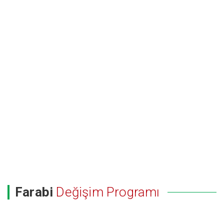
Farabi
Değişim Programı