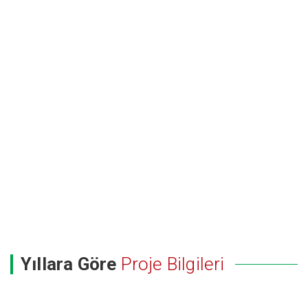
Yıllara Göre
Proje Bilgileri