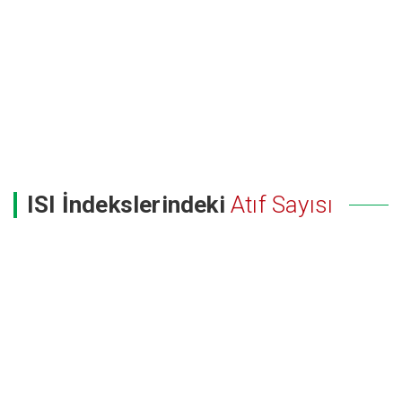
ISI İndekslerindeki
Atıf Sayısı