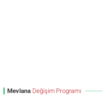
Mevlana
Değişim Programı