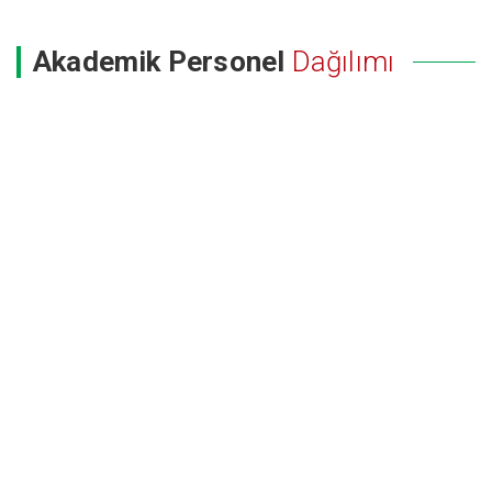
Akademik Personel
Dağılımı