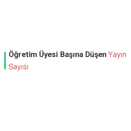
Öğretim Üyesi Başına Düşen
Yayın
Sayısı