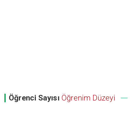
Öğrenci Sayısı
Öğrenim Düzeyi