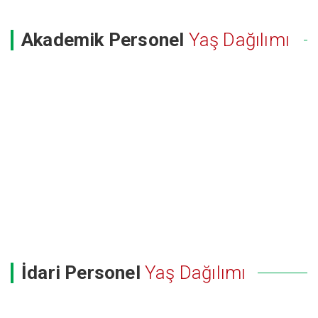
Akademik Personel
Yaş Dağılımı
İdari Personel
Yaş Dağılımı