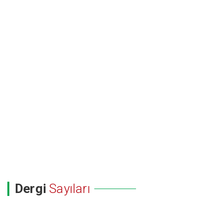
Dergi
Sayıları